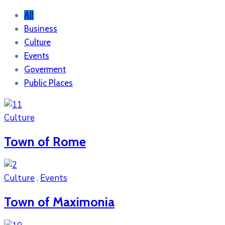
All
Business
Culture
Events
Goverment
Public Places
Culture
Town of Rome
Culture
,
Events
Town of Maximonia