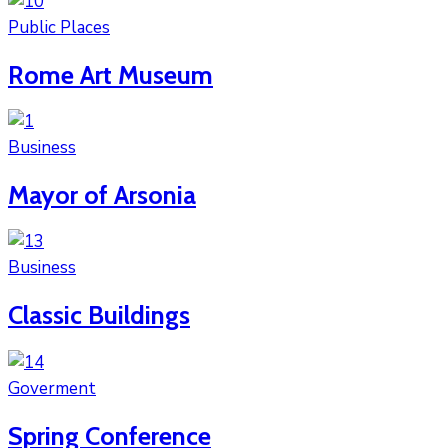
Public Places
Rome Art Museum
Business
Mayor of Arsonia
Business
Classic Buildings
Goverment
Spring Conference